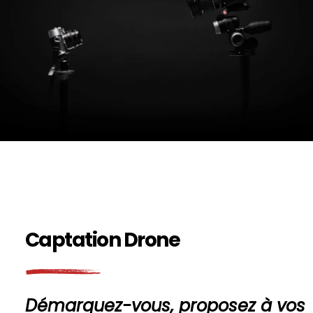
Captation Drone
Démarquez-vous, proposez à vos