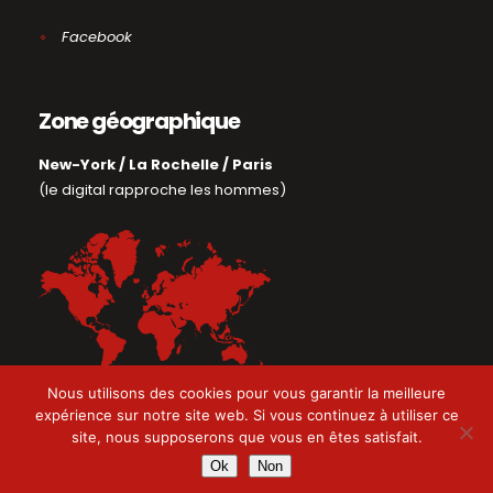
Facebook
Zone géographique
New-York / La Rochelle / Paris
(le digi­tal rap­proche les hommes)
Nous utilisons des cookies pour vous garantir la meilleure
expérience sur notre site web. Si vous continuez à utiliser ce
site, nous supposerons que vous en êtes satisfait.
Ok
Non